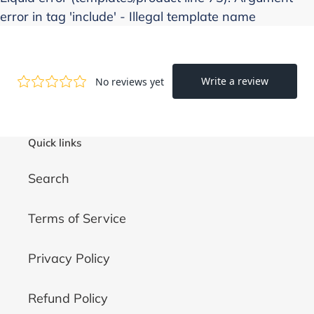
error in tag 'include' - Illegal template name
Quick links
Search
Terms of Service
Privacy Policy
Refund Policy